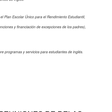
el Plan Escolar Único para el Rendimiento Estudiantil,
enciones y financiación de excepciones de los padres),
obre programas y servicios para estudiantes de inglés.