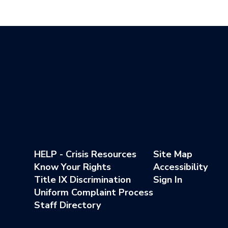
HELP - Crisis Resources
Site Map
Know Your Rights
Accessibility
Title IX Discrimination
Sign In
Uniform Complaint Process
Staff Directory